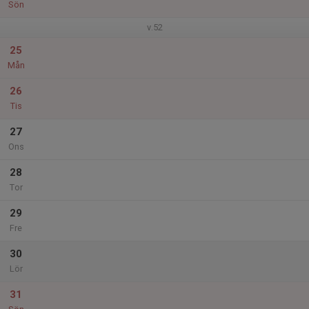
Sön
v.52
25
Mån
26
Tis
27
Ons
28
Tor
29
Fre
30
Lör
31