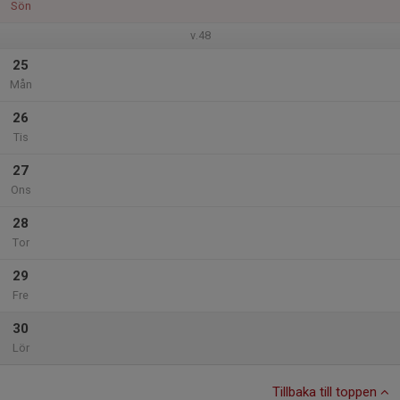
Sön
v.48
25
Mån
26
Tis
27
Ons
28
Tor
29
Fre
30
Lör
Tillbaka till toppen