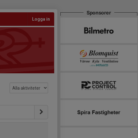
Sponsorer
Logga in