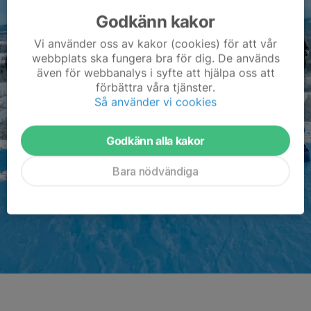
Godkänn kakor
Vi använder oss av kakor (cookies) för att vår
webbplats ska fungera bra för dig. De används
även för webbanalys i syfte att hjälpa oss att
förbättra våra tjänster.
Så använder vi cookies
Godkänn alla kakor
Bara nödvändiga