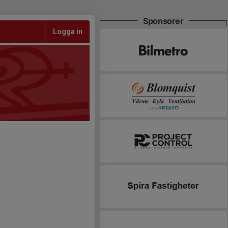
Sponsorer
Logga in