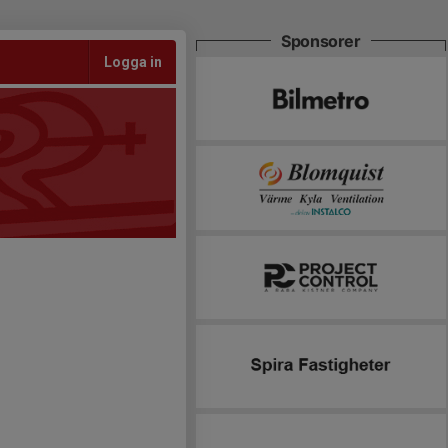
Sponsorer
Logga in