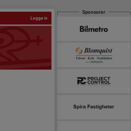
Sponsorer
Logga in