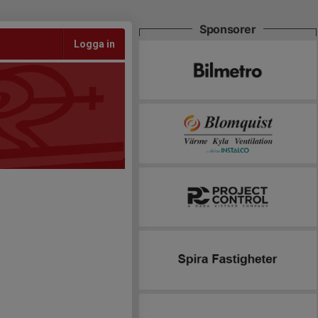
Sponsorer
Logga in