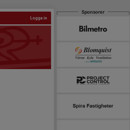
Sponsorer
Logga in