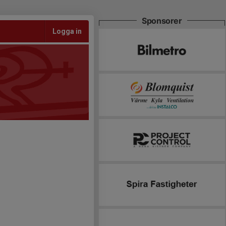
Sponsorer
Logga in