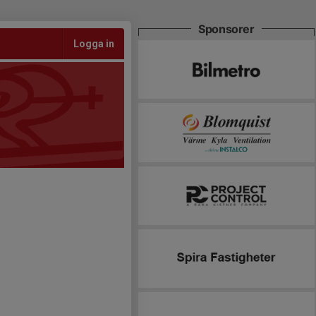
Sponsorer
Logga in