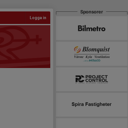
Sponsorer
Logga in